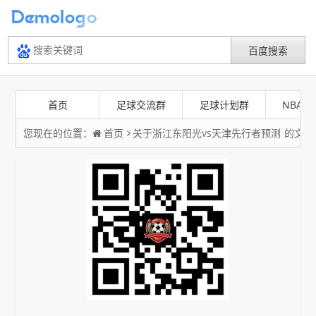
首页
足球交流群
足球计划群
NBA交
您现在的位置：
首页
关于
浙江东阳光vs天津先行者预测
的文章